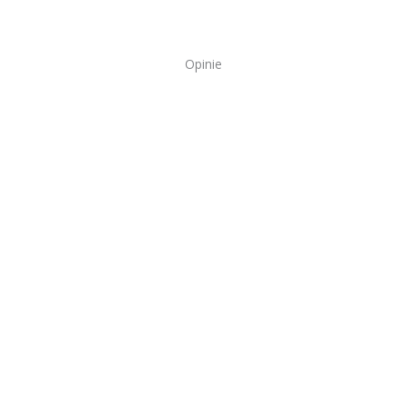
Opinie