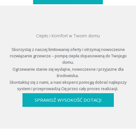
Ciepło i Komfort w Twoim domu
Skorzystaj z naszej limitowanej oferty i otrzymaj nowoczesne
rozwiązanie grzewcze – pompę ciepła dopasowaną do Twojego
domu.
Ogrzewanie stanie się wydajne, nowoczesne i przyjazne dla
środowiska.
Skontaktuj się z nami, a nasi eksperci pomogą dobrać najlepszy
system i przeprowadzą Cię przez cały proces realizacji.
SPRAWDŹ WYSOKOŚĆ DOTACJI