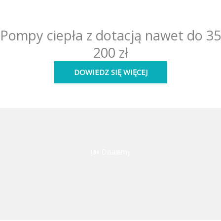
Pompy ciepła z dotacją nawet do 35
200 zł
DOWIEDZ SIĘ WIĘCEJ
Jak Działamy