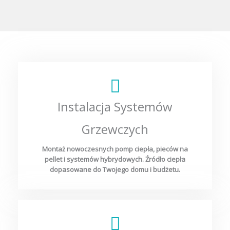
Instalacja Systemów
Grzewczych
Montaż nowoczesnych pomp ciepła, pieców na
pellet i systemów hybrydowych. Źródło ciepła
dopasowane do Twojego domu i budżetu.