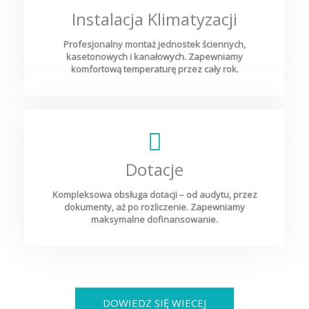
Instalacja Klimatyzacji
Profesjonalny montaż jednostek ściennych,
kasetonowych i kanałowych. Zapewniamy
komfortową temperaturę przez cały rok.
Dotacje
Kompleksowa obsługa dotacji – od audytu, przez
dokumenty, aż po rozliczenie. Zapewniamy
maksymalne dofinansowanie.
DOWIEDZ SIĘ WIECEJ